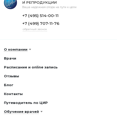
И РЕПРОДУКЦИИ
Ваша надежная опора на пути к цели
+7 (495) 514-00-11
+7 (499) 707-11-76
обратный звонок
О компании
Врачи
Расписание и online запись
Отзывы
Блог
Контакты
Путеводитель по ЦИР
Обучение врачей