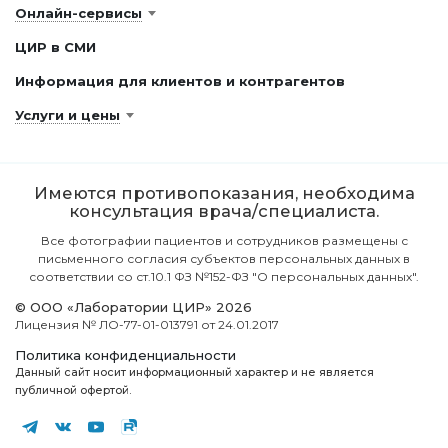
Онлайн-сервисы
ЦИР в СМИ
Информация для клиентов и контрагентов
Услуги и цены
Имеются противопоказания, необходима
консультация врача/специалиста.
Все фотографии пациентов и сотрудников размещены с
письменного согласия субъектов персональных данных в
соответствии со ст.10.1 ФЗ №152-ФЗ "О персональных данных".
© ООО «Лаборатории ЦИР» 2026
Лицензия № ЛО-77-01-013791 от 24.01.2017
Политика конфиденциальности
Данный сайт носит информационный характер и не является
публичной офертой.