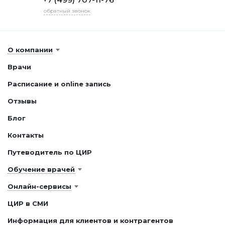
обратный звонок
О компании
Врачи
Расписание и online запись
Отзывы
Блог
Контакты
Путеводитель по ЦИР
Обучение врачей
Онлайн-сервисы
ЦИР в СМИ
Информация для клиентов и контрагентов