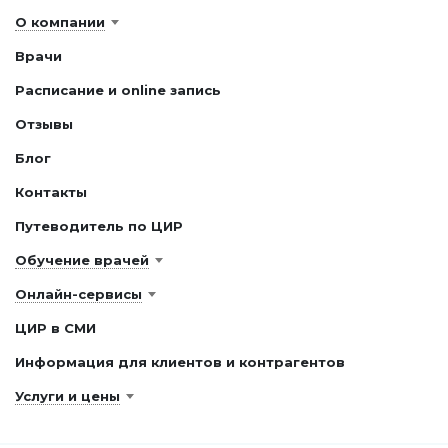
О компании
Врачи
Расписание и online запись
Отзывы
Блог
Контакты
Путеводитель по ЦИР
Обучение врачей
Онлайн-сервисы
ЦИР в СМИ
Информация для клиентов и контрагентов
Услуги и цены