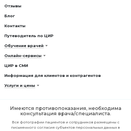
Отзывы
Блог
Контакты
Путеводитель по ЦИР
Обучение врачей
Онлайн-сервисы
ЦИР в СМИ
Информация для клиентов и контрагентов
Услуги и цены
Имеются противопоказания, необходима
консультация врача/специалиста.
Все фотографии пациентов и сотрудников размещены с
письменного согласия субъектов персональных данных в