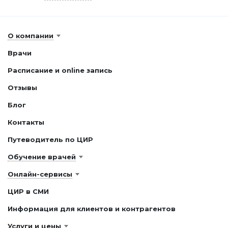
О компании
Врачи
Расписание и online запись
Отзывы
Блог
Контакты
Путеводитель по ЦИР
Обучение врачей
Онлайн-сервисы
ЦИР в СМИ
Информация для клиентов и контрагентов
Услуги и цены