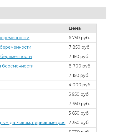
Цена
 беременности
6 750 руб.
й беременности
7 850 руб.
й беременности
7 150 руб.
й беременности
8 700 руб.
7 150 руб.
4 000 руб.
5 950 руб.
7 650 руб.
3 650 руб.
щным датчиком, цервикометрия
2 350 руб.