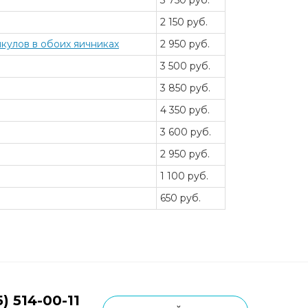
3 750 руб.
2 150 руб.
икулов в обоих яичниках
2 950 руб.
3 500 руб.
3 850 руб.
4 350 руб.
3 600 руб.
2 950 руб.
1 100 руб.
650 руб.
5) 514-00-11