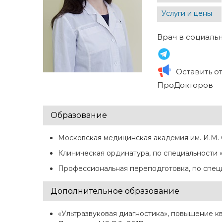
Услуги и цены
Врач в социальн
Оставить о
ПроДокторов
Образование
Московская медицинская академия им. И.М. 
Клиническая ординатура, по специальности
Профессиональная переподготовка, по специ
Дополнительное образование
«Ультразвуковая диагностика», повышение 