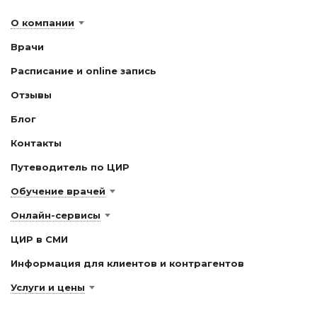
О компании
Врачи
Расписание и online запись
Отзывы
Блог
Контакты
Путеводитель по ЦИР
Обучение врачей
Онлайн-сервисы
ЦИР в СМИ
Информация для клиентов и контрагентов
Услуги и цены