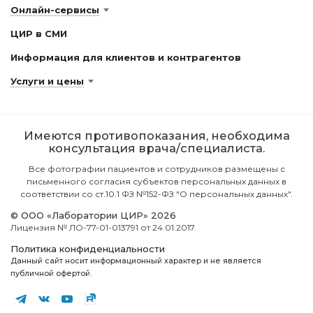
Онлайн-сервисы
ЦИР в СМИ
Информация для клиентов и контрагентов
Услуги и цены
Имеются противопоказания, необходима
консультация врача/специалиста.
Все фотографии пациентов и сотрудников размещены с
письменного согласия субъектов персональных данных в
соответствии со ст.10.1 ФЗ №152-ФЗ "О персональных данных".
© ООО «Лаборатории ЦИР» 2026
Лицензия № ЛО-77-01-013791 от 24.01.2017
Политика конфиденциальности
Данный сайт носит информационный характер и не является
публичной офертой.