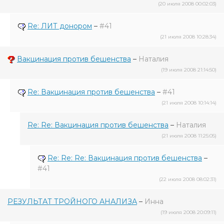
(20 июля 2008 00:02:03)
Re: ЛИТ донором
–
#41
(21 июля 2008 10:28:34)
Вакцинация против бешенства
–
Наталия
(19 июля 2008 21:14:50)
Re: Вакцинация против бешенства
–
#41
(21 июля 2008 10:14:14)
Re: Re: Вакцинация против бешенства
–
Наталия
(21 июля 2008 11:25:05)
Re: Re: Re: Вакцинация против бешенства
–
#41
(22 июля 2008 08:02:31)
РЕЗУЛЬТАТ ТРОЙНОГО АНАЛИЗА
–
Инна
(19 июля 2008 20:09:11)