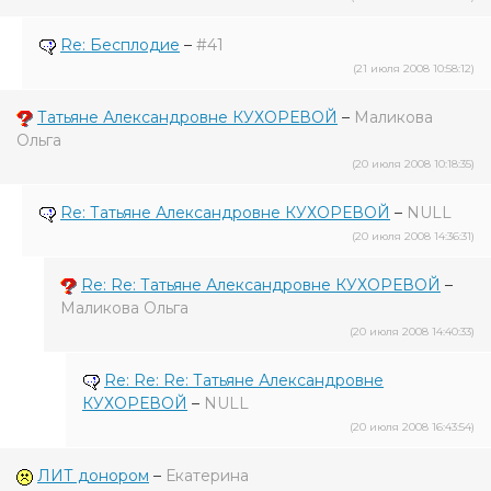
Re: Бесплодие
–
#41
(21 июля 2008 10:58:12)
Татьяне Александровне КУХОРЕВОЙ
–
Маликова
Ольга
(20 июля 2008 10:18:35)
Re: Татьяне Александровне КУХОРЕВОЙ
–
NULL
(20 июля 2008 14:36:31)
Re: Re: Татьяне Александровне КУХОРЕВОЙ
–
Маликова Ольга
(20 июля 2008 14:40:33)
Re: Re: Re: Татьяне Александровне
КУХОРЕВОЙ
–
NULL
(20 июля 2008 16:43:54)
ЛИТ донором
–
Екатерина