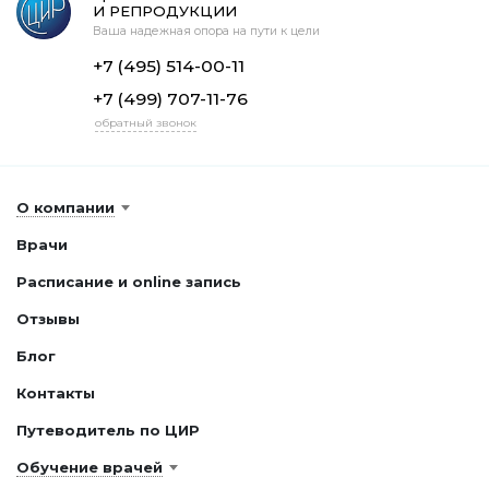
И РЕПРОДУКЦИИ
Ваша надежная опора на пути к цели
+7 (495) 514-00-11
+7 (499) 707-11-76
обратный звонок
О компании
Врачи
Расписание и online запись
Отзывы
Блог
Контакты
Путеводитель по ЦИР
Обучение врачей