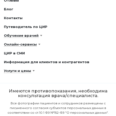
Отзывы
Блог
Контакты
Путеводитель по ЦИР
Обучение врачей
Онлайн-сервисы
ЦИР в СМИ
Информация для клиентов и контрагентов
Услуги и цены
Имеются противопоказания, необходима
консультация врача/специалиста.
Все фотографии пациентов и сотрудников размещены с
письменного согласия субъектов персональных данных в
соответствии со ст.10.1 ФЗ №152-ФЗ "О персональных данных".