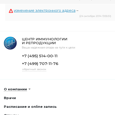
изменение электронного адреса
–
(24 октября 2014 13:55:51)
ЦЕНТР ИММУНОЛОГИИ
И РЕПРОДУКЦИИ
Ваша надежная опора на пути к цели
+7 (495) 514-00-11
+7 (499) 707-11-76
обратный звонок
О компании
Врачи
Расписание и online запись