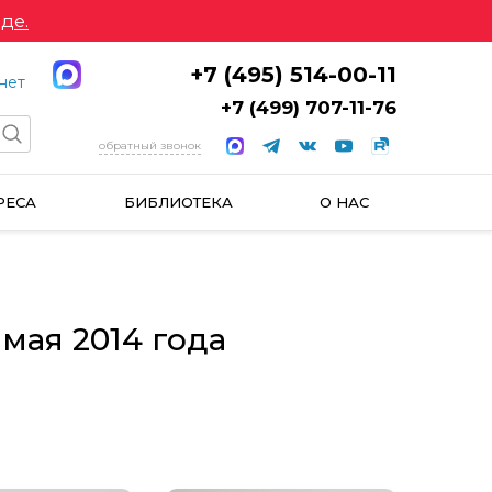
де.
+7 (495) 514-00-11
нет
+7 (499) 707-11-76
обратный звонок
РЕСА
БИБЛИОТЕКА
О НАС
мая 2014 года