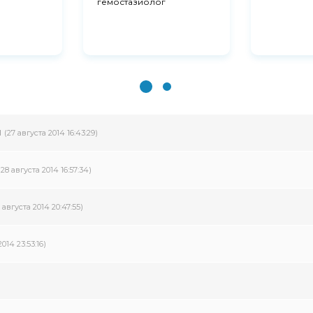
гемостазиолог
й
(27 августа 2014 16:43:29)
(28 августа 2014 16:57:34)
1 августа 2014 20:47:55)
2014 23:53:16)