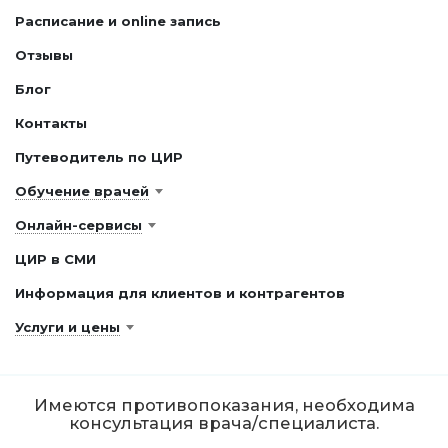
Расписание и online запись
Отзывы
Блог
Контакты
Путеводитель по ЦИР
Обучение врачей
Онлайн-сервисы
ЦИР в СМИ
Информация для клиентов и контрагентов
Услуги и цены
Имеются противопоказания, необходима
консультация врача/специалиста.