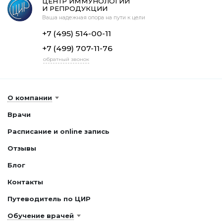
ЦЕНТР ИММУНОЛОГИИ
И РЕПРОДУКЦИИ
Ваша надежная опора на пути к цели
+7 (495) 514-00-11
+7 (499) 707-11-76
обратный звонок
О компании
Врачи
Расписание и online запись
Отзывы
Блог
Контакты
Путеводитель по ЦИР
Обучение врачей