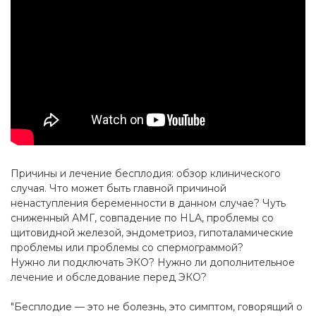
Причины и лечение бесплодия: обзор клинического
случая. Что может быть главной причиной
ненаступления беременности в данном случае? Чуть
сниженный АМГ, совпадение по HLA, проблемы со
щитовидной железой, эндометриоз, гипоталамические
проблемы или проблемы со спермограммой?
Нужно ли подключать ЭКО? Нужно ли дополнительное
лечение и обследование перед ЭКО?
"Бесплодие — это не болезнь, это симптом, говорящий о