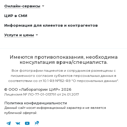
Онлайн-сервисы
ЦИР в СМИ
Информация для клиентов и контрагентов
Услуги и цены
Имеются противопоказания, необходима
консультация врача/специалиста.
Все фотографии пациентов и сотрудников размещены с
письменного согласия субъектов персональных данных в
соответствии со ст.10.1 ФЗ №152-ФЗ "О персональных данных".
© ООО «Лаборатории ЦИР» 2026
Лицензия № ЛО-77-01-013791 от 24.01.2017
Политика конфиденциальности
Данный сайт носит информационный характер и не является
публичной офертой.