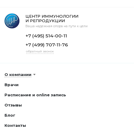
ЦЕНТР ИММУНОЛОГИИ
И РЕПРОДУКЦИИ
Ваша надежная опора на пути к цели
+7 (495) 514-00-11
+7 (499) 707-11-76
обратный звонок
О компании
Врачи
Расписание и online запись
Отзывы
Блог
Контакты