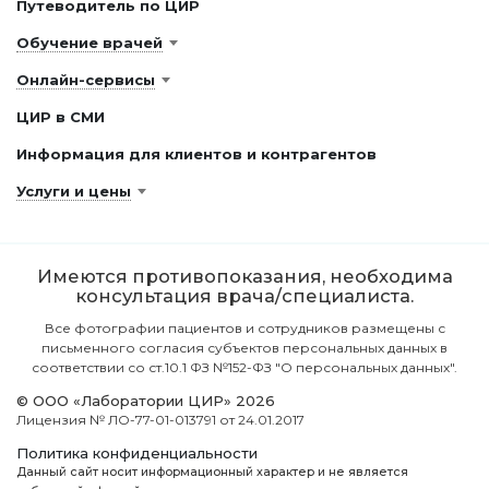
Путеводитель по ЦИР
Обучение врачей
Онлайн-сервисы
ЦИР в СМИ
Информация для клиентов и контрагентов
Услуги и цены
Имеются противопоказания, необходима
консультация врача/специалиста.
Все фотографии пациентов и сотрудников размещены с
письменного согласия субъектов персональных данных в
соответствии со ст.10.1 ФЗ №152-ФЗ "О персональных данных".
© ООО «Лаборатории ЦИР» 2026
Лицензия № ЛО-77-01-013791 от 24.01.2017
Политика конфиденциальности
Данный сайт носит информационный характер и не является