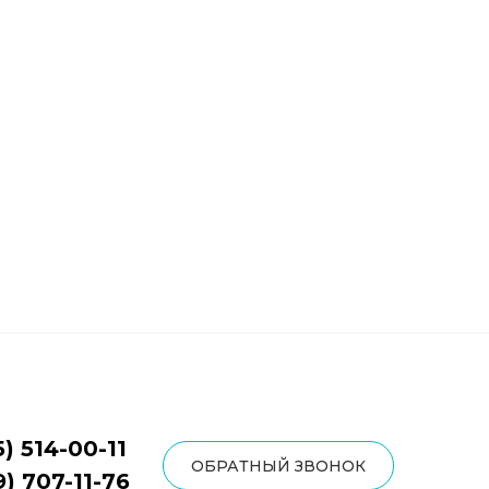
5) 514-00-11
ОБРАТНЫЙ ЗВОНОК
9) 707-11-76