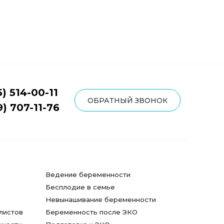
5) 514-00-11
ОБРАТНЫЙ ЗВОНОК
9) 707-11-76
Ведение беременности
Бесплодие в семье
Невынашивание беременности
листов
Беременность после ЭКО