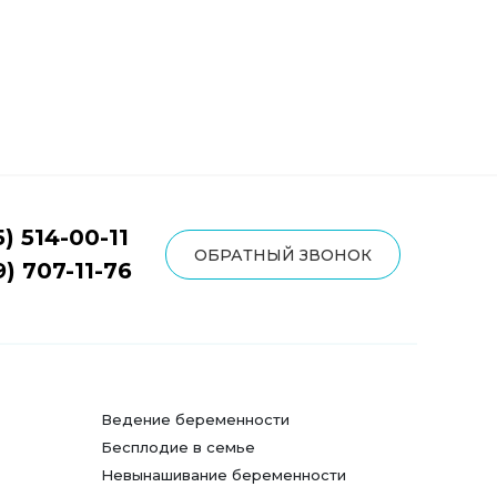
5) 514-00-11
ОБРАТНЫЙ ЗВОНОК
9) 707-11-76
Ведение беременности
Бесплодие в семье
Невынашивание беременности