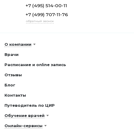
+7 (495) 514-00-11
+7 (499) 707-11-76
обратный звонок
О компании
Врачи
Расписание и online запись
Отзывы
Блог
Контакты
Путеводитель по ЦИР
Обучение врачей
Онлайн-сервисы