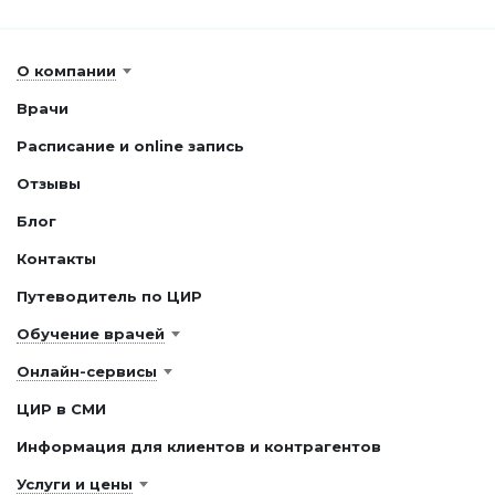
О компании
Врачи
Расписание и online запись
Отзывы
Блог
Контакты
Путеводитель по ЦИР
Обучение врачей
Онлайн-сервисы
ЦИР в СМИ
Информация для клиентов и контрагентов
Услуги и цены