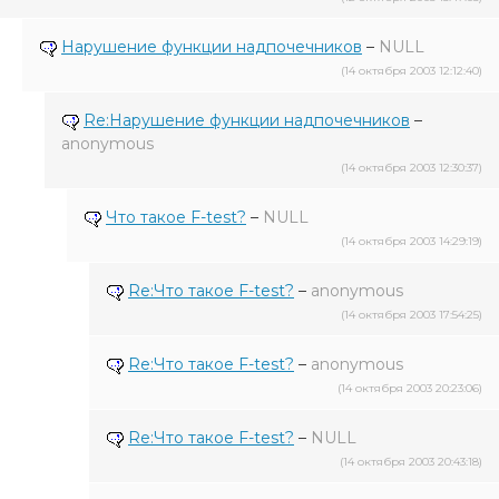
Нарушение функции надпочечников
–
NULL
(14 октября 2003 12:12:40)
Re:Нарушение функции надпочечников
–
anonymous
(14 октября 2003 12:30:37)
Что такое F-test?
–
NULL
(14 октября 2003 14:29:19)
Re:Что такое F-test?
–
anonymous
(14 октября 2003 17:54:25)
Re:Что такое F-test?
–
anonymous
(14 октября 2003 20:23:06)
Re:Что такое F-test?
–
NULL
(14 октября 2003 20:43:18)