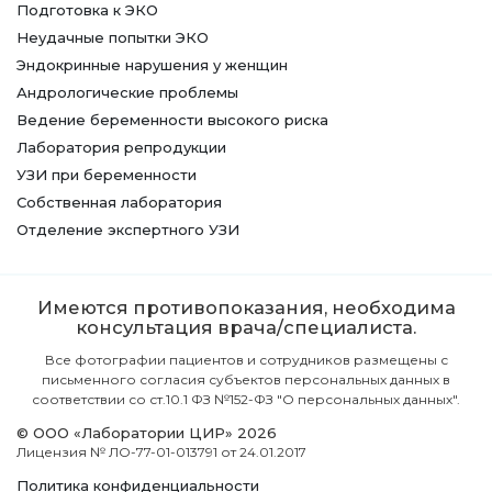
Подготовка к ЭКО
Неудачные попытки ЭКО
Эндокринные нарушения у женщин
Андрологические проблемы
Ведение беременности высокого риска
Лаборатория репродукции
УЗИ при беременности
Собственная лаборатория
Отделение экспертного УЗИ
Имеются противопоказания, необходима
консультация врача/специалиста.
Все фотографии пациентов и сотрудников размещены с
письменного согласия субъектов персональных данных в
соответствии со ст.10.1 ФЗ №152-ФЗ "О персональных данных".
© ООО «Лаборатории ЦИР» 2026
Лицензия № ЛО-77-01-013791 от 24.01.2017
Политика конфиденциальности