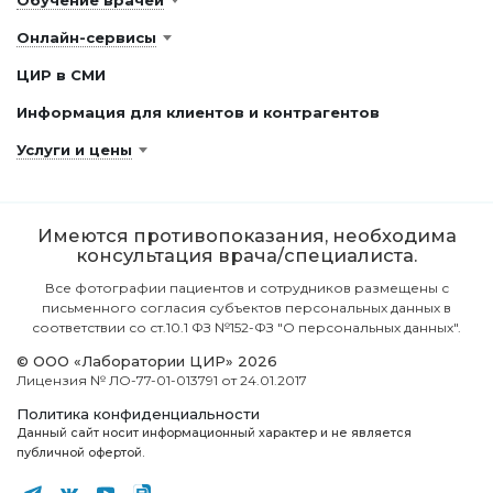
Обучение врачей
Онлайн-сервисы
ЦИР в СМИ
Информация для клиентов и контрагентов
Услуги и цены
Имеются противопоказания, необходима
консультация врача/специалиста.
Все фотографии пациентов и сотрудников размещены с
письменного согласия субъектов персональных данных в
соответствии со ст.10.1 ФЗ №152-ФЗ "О персональных данных".
© ООО «Лаборатории ЦИР» 2026
Лицензия № ЛО-77-01-013791 от 24.01.2017
Политика конфиденциальности
Данный сайт носит информационный характер и не является
публичной офертой.