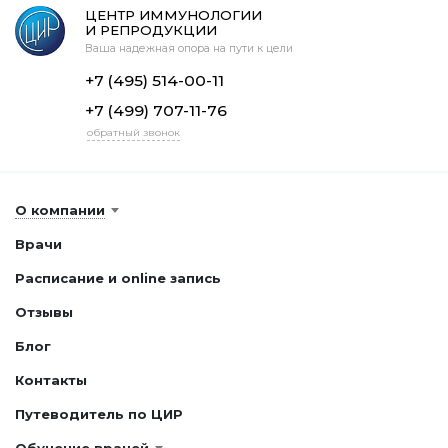
ЦЕНТР ИММУНОЛОГИИ
И РЕПРОДУКЦИИ
Ваша надежная опора на пути к цели
+7 (495) 514-00-11
+7 (499) 707-11-76
обратный звонок
О компании
Врачи
Расписание и online запись
Отзывы
Блог
Контакты
Путеводитель по ЦИР