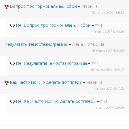
Вопрос про гормональный сбой
–
Марина
(12 марта 2007 18:15:33)
Re: Вопрос про гормональный сбой
–
#41
(14 марта 2007 12:46:29)
Результаты Гемостазиограммы
–
Лена Потехина
(11 марта 2007 15:12:09)
Re: Результаты Гемостазиограммы
–
#41
(14 марта 2007 13:00:43)
Как часто можно делать допплер?
–
Марина
(11 марта 2007 09:41:12)
Re: Как часто можно делать допплер?
–
#41
(14 марта 2007 12:51:59)