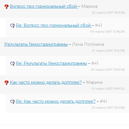
Вопрос про гормональный сбой
–
Марина
(12 марта 2007 18:15:33)
Re: Вопрос про гормональный сбой
–
#41
(14 марта 2007 12:46:29)
Результаты Гемостазиограммы
–
Лена Потехина
(11 марта 2007 15:12:09)
Re: Результаты Гемостазиограммы
–
#41
(14 марта 2007 13:00:43)
Как часто можно делать допплер?
–
Марина
(11 марта 2007 09:41:12)
Re: Как часто можно делать допплер?
–
#41
(14 марта 2007 12:51:59)