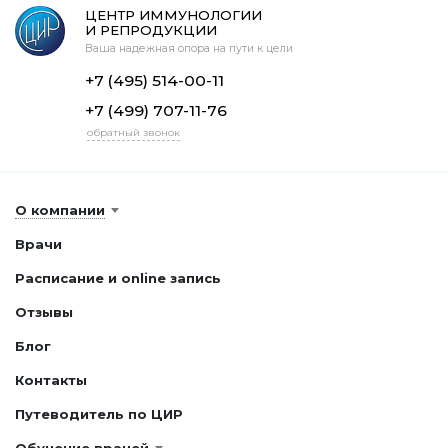
ЦЕНТР ИММУНОЛОГИИ
И РЕПРОДУКЦИИ
Ваша надежная опора на пути к цели
+7 (495) 514-00-11
+7 (499) 707-11-76
обратный звонок
О компании
Врачи
Расписание и online запись
Отзывы
Блог
Контакты
Путеводитель по ЦИР