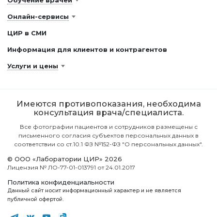
Обучение врачей
Онлайн-сервисы
ЦИР в СМИ
Информация для клиентов и контрагентов
Услуги и цены
Имеются противопоказания, необходима
консультация врача/специалиста.
Все фотографии пациентов и сотрудников размещены с
письменного согласия субъектов персональных данных в
соответствии со ст.10.1 ФЗ №152-ФЗ "О персональных данных".
© ООО «Лаборатории ЦИР» 2026
Лицензия № ЛО-77-01-013791 от 24.01.2017
Политика конфиденциальности
Данный сайт носит информационный характер и не является
публичной офертой.