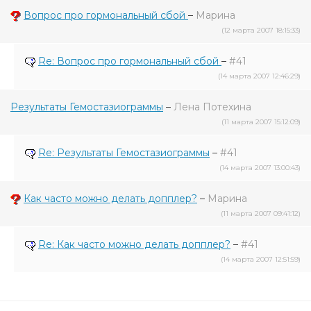
Вопрос про гормональный сбой
–
Марина
(12 марта 2007 18:15:33)
Re: Вопрос про гормональный сбой
–
#41
(14 марта 2007 12:46:29)
Результаты Гемостазиограммы
–
Лена Потехина
(11 марта 2007 15:12:09)
Re: Результаты Гемостазиограммы
–
#41
(14 марта 2007 13:00:43)
Как часто можно делать допплер?
–
Марина
(11 марта 2007 09:41:12)
Re: Как часто можно делать допплер?
–
#41
(14 марта 2007 12:51:59)