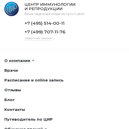
ЦЕНТР ИММУНОЛОГИИ
И РЕПРОДУКЦИИ
Ваша надежная опора на пути к цели
+7 (495) 514-00-11
+7 (499) 707-11-76
обратный звонок
О компании
Врачи
Расписание и online запись
Отзывы
Блог
Контакты
Путеводитель по ЦИР