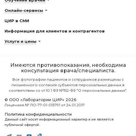
Обучение врачей
Онлайн-сервисы
ЦИР в СМИ
Информация для клиентов и контрагентов
Услуги и цены
Имеются противопоказания, необходима
консультация врача/специалиста.
Все фотографии пациентов и сотрудников размещены с
письменного согласия субъектов персональных данных в
соответствии со ст.10.1 ФЗ №152-ФЗ "О персональных данных".
© ООО «Лаборатории ЦИР» 2026
Лицензия № ЛО-77-01-013791 от 24.01.2017
Политика конфиденциальности
Данный сайт носит информационный характер и не является
публичной офертой.