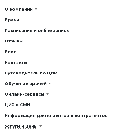
О компании
Врачи
Расписание и online запись
Отзывы
Блог
Контакты
Путеводитель по ЦИР
Обучение врачей
Онлайн-сервисы
ЦИР в СМИ
Информация для клиентов и контрагентов
Услуги и цены