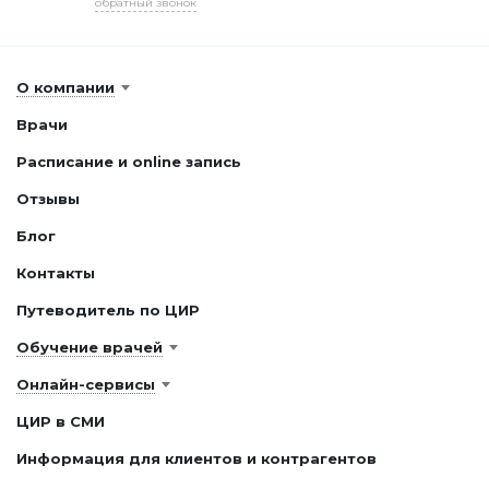
обратный звонок
О компании
Врачи
Расписание и online запись
Отзывы
Блог
Контакты
Путеводитель по ЦИР
Обучение врачей
Онлайн-сервисы
ЦИР в СМИ
Информация для клиентов и контрагентов