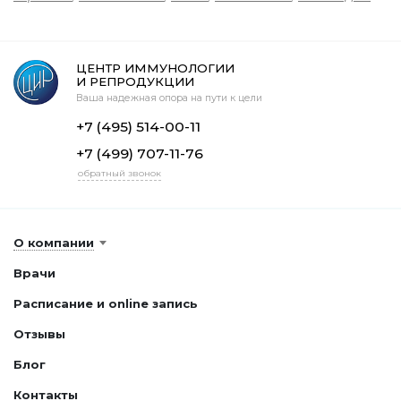
ЦЕНТР ИММУНОЛОГИИ
И РЕПРОДУКЦИИ
Ваша надежная опора на пути к цели
+7 (495) 514-00-11
+7 (499) 707-11-76
обратный звонок
О компании
Врачи
Расписание и online запись
Отзывы
Блог
Контакты