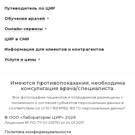
Путеводитель по ЦИР
Обучение врачей
Онлайн-сервисы
ЦИР в СМИ
Информация для клиентов и контрагентов
Услуги и цены
Имеются противопоказания, необходима
консультация врача/специалиста.
Все фотографии пациентов и сотрудников размещены с
письменного согласия субъектов персональных данных в
соответствии со ст.10.1 ФЗ №152-ФЗ "О персональных данных".
© ООО «Лаборатории ЦИР» 2026
Лицензия № ЛО-77-01-013791 от 24.01.2017
Политика конфиденциальности