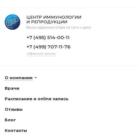
ЦЕНТР ИММУНОЛОГИИ
И РЕПРОДУКЦИИ
Ваша надежная опора на пути к цели
+7 (495) 514-00-11
+7 (499) 707-11-76
обратный звонок
О компании
Врачи
Расписание и online запись
Отзывы
Блог
Контакты