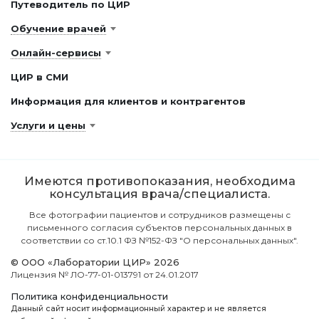
Путеводитель по ЦИР
Обучение врачей
Онлайн-сервисы
ЦИР в СМИ
Информация для клиентов и контрагентов
Услуги и цены
Имеются противопоказания, необходима
консультация врача/специалиста.
Все фотографии пациентов и сотрудников размещены с
письменного согласия субъектов персональных данных в
соответствии со ст.10.1 ФЗ №152-ФЗ "О персональных данных".
© ООО «Лаборатории ЦИР» 2026
Лицензия № ЛО-77-01-013791 от 24.01.2017
Политика конфиденциальности
Данный сайт носит информационный характер и не является