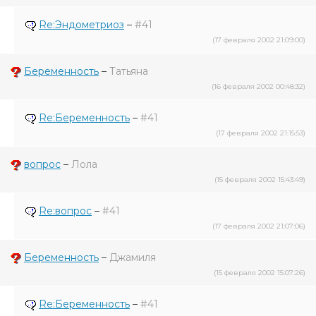
Re:Эндометриоз
–
#41
(17 февраля 2002 21:09:00)
Беременность
–
Татьяна
(16 февраля 2002 00:48:32)
Re:Беременность
–
#41
(17 февраля 2002 21:15:53)
вопрос
–
Лола
(15 февраля 2002 15:43:49)
Re:вопрос
–
#41
(17 февраля 2002 21:07:06)
Беременность
–
Джамиля
(15 февраля 2002 15:07:26)
Re:Беременность
–
#41