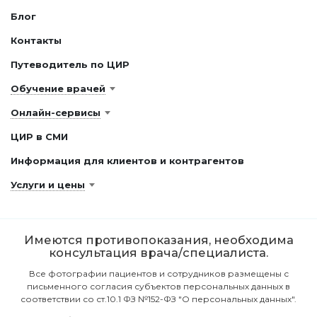
Блог
Контакты
Путеводитель по ЦИР
Обучение врачей
Онлайн-сервисы
ЦИР в СМИ
Информация для клиентов и контрагентов
Услуги и цены
Имеются противопоказания, необходима
консультация врача/специалиста.
Все фотографии пациентов и сотрудников размещены с
письменного согласия субъектов персональных данных в
соответствии со ст.10.1 ФЗ №152-ФЗ "О персональных данных".