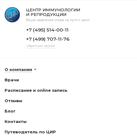
ЦЕНТР ИММУНОЛОГИИ
И РЕПРОДУКЦИИ
Ваша надежная опора на пути к цели
+7 (495) 514-00-11
+7 (499) 707-11-76
обратный звонок
О компании
Врачи
Расписание и online запись
Отзывы
Блог
Контакты
Путеводитель по ЦИР