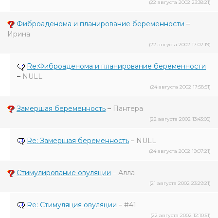
(22 августа 2002 23:38:21)
Фиброаденома и планирование беременности
–
Ирина
(22 августа 2002 17:02:19)
Re:Фиброаденома и планирование беременности
–
NULL
(24 августа 2002 17:58:51)
Замершая беременность
–
Пантера
(22 августа 2002 13:43:05)
Re: Замершая беременность
–
NULL
(24 августа 2002 19:07:21)
Стимулирование овуляции
–
Алла
(21 августа 2002 23:29:21)
Re: Стимуляция овуляции
–
#41
(22 августа 2002 12:10:51)