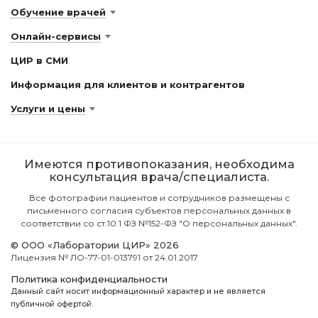
Обучение врачей
Онлайн-сервисы
ЦИР в СМИ
Информация для клиентов и контрагентов
Услуги и цены
Имеются противопоказания, необходима
консультация врача/специалиста.
Все фотографии пациентов и сотрудников размещены с
письменного согласия субъектов персональных данных в
соответствии со ст.10.1 ФЗ №152-ФЗ "О персональных данных".
© ООО «Лаборатории ЦИР» 2026
Лицензия № ЛО-77-01-013791 от 24.01.2017
Политика конфиденциальности
Данный сайт носит информационный характер и не является
публичной офертой.