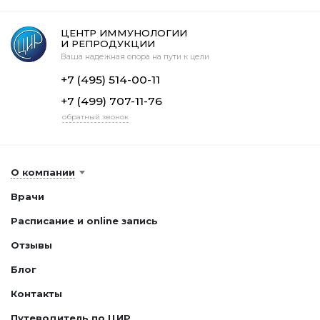
ЦЕНТР ИММУНОЛОГИИ
И РЕПРОДУКЦИИ
Ваша надежная опора на пути к цели
+7 (495) 514-00-11
+7 (499) 707-11-76
обратный звонок
О компании
Врачи
Расписание и online запись
Отзывы
Блог
Контакты
Путеводитель по ЦИР