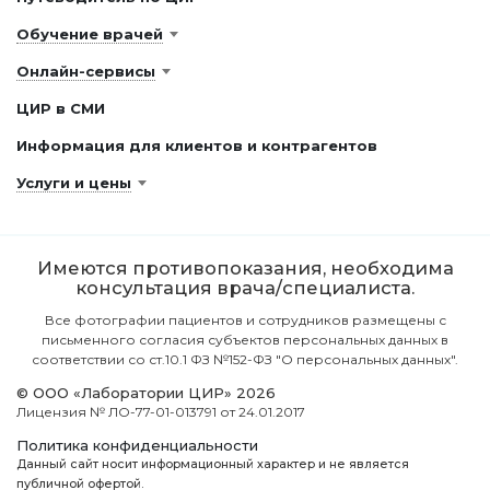
Обучение врачей
Онлайн-сервисы
ЦИР в СМИ
Информация для клиентов и контрагентов
Услуги и цены
Имеются противопоказания, необходима
консультация врача/специалиста.
Все фотографии пациентов и сотрудников размещены с
письменного согласия субъектов персональных данных в
соответствии со ст.10.1 ФЗ №152-ФЗ "О персональных данных".
© ООО «Лаборатории ЦИР» 2026
Лицензия № ЛО-77-01-013791 от 24.01.2017
Политика конфиденциальности
Данный сайт носит информационный характер и не является
публичной офертой.