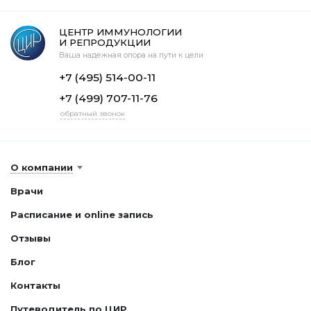
ЦЕНТР ИММУНОЛОГИИ
И РЕПРОДУКЦИИ
Ваша надежная опора на пути к цели
+7 (495) 514-00-11
+7 (499) 707-11-76
обратный звонок
О компании
Врачи
Расписание и online запись
Отзывы
Блог
Контакты
Путеводитель по ЦИР