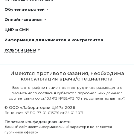
Обучение врачей
Онлайн-сервисы
ЦИР в СМИ
Информация для клиентов и контрагентов
Услуги и цены
Имеются противопоказания, необходима
консультация врача/специалиста.
Все фотографии пациентов и сотрудников размещены с
письменного согласия субъектов персональных данных в
соответствии со ст.10.1 ФЗ №152-ФЗ "О персональных данных".
© ООО «Лаборатории ЦИР» 2026
Лицензия № ЛО-77-01-013791 от 24.01.2017
Политика конфиденциальности
Данный сайт носит информационный характер и не является
публичной офертой.