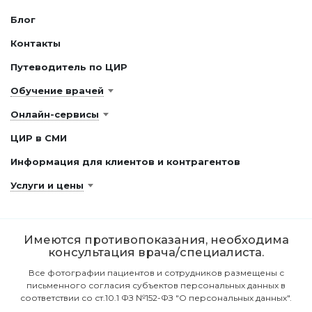
Блог
Контакты
Путеводитель по ЦИР
Обучение врачей
Онлайн-сервисы
ЦИР в СМИ
Информация для клиентов и контрагентов
Услуги и цены
Имеются противопоказания, необходима
консультация врача/специалиста.
Все фотографии пациентов и сотрудников размещены с
письменного согласия субъектов персональных данных в
соответствии со ст.10.1 ФЗ №152-ФЗ "О персональных данных".