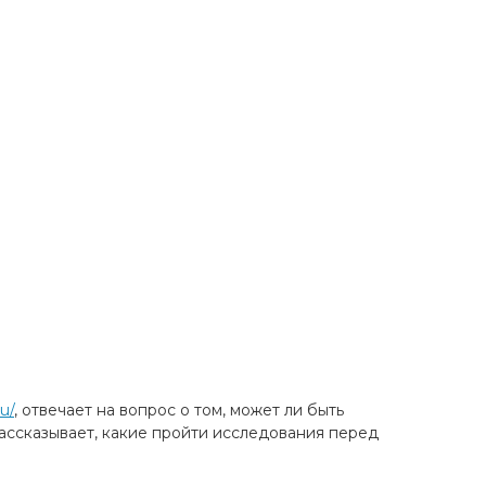
u/
, отвечает на вопрос о том, может ли быть
рассказывает, какие пройти исследования перед