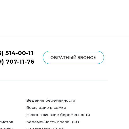
5) 514-00-11
ОБРАТНЫЙ ЗВОНОК
9) 707-11-76
Ведение беременности
Бесплодие в семье
Невынашивание беременности
листов
Беременность после ЭКО