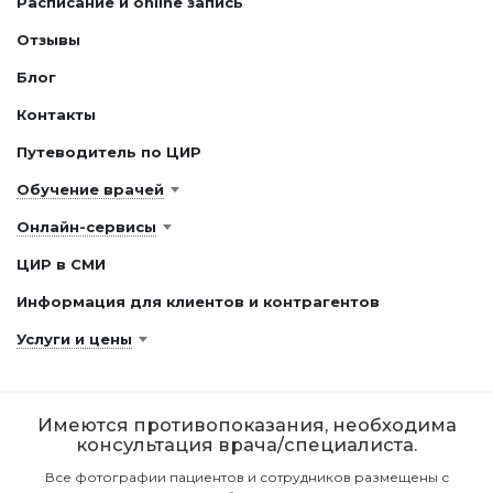
Расписание и online запись
Отзывы
Блог
Контакты
Путеводитель по ЦИР
Обучение врачей
Онлайн-сервисы
ЦИР в СМИ
Информация для клиентов и контрагентов
Услуги и цены
Имеются противопоказания, необходима
консультация врача/специалиста.
Все фотографии пациентов и сотрудников размещены с