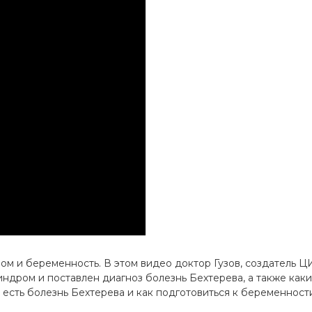
м и беременность. В этом видео доктор Гузов, создатель 
индром и поставлен диагноз болезнь Бехтерева, а также как
 есть болезнь Бехтерева и как подготовиться к беременност