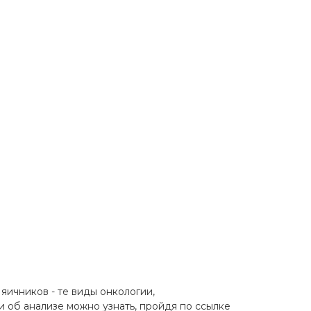
яичников - те виды онкологии,
и об анализе можно узнать, пройдя по ссылке