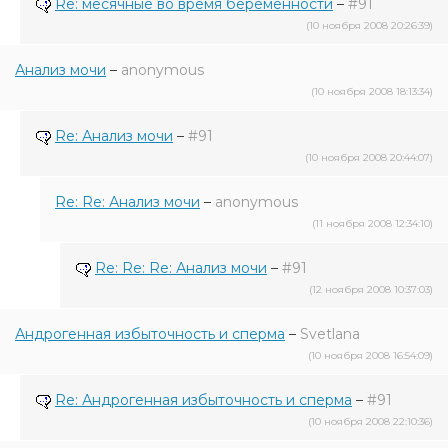
Re: месячные во время беременности
–
#91
(10 ноября 2008 20:26:39)
Анализ мочи
–
anonymous
(10 ноября 2008 18:13:34)
Re: Анализ мочи
–
#91
(10 ноября 2008 20:44:07)
Re: Re: Анализ мочи
–
anonymous
(11 ноября 2008 12:34:10)
Re: Re: Re: Анализ мочи
–
#91
(12 ноября 2008 10:37:03)
Андрогенная избыточность и сперма
–
Svetlana
(10 ноября 2008 16:54:09)
Re: Андрогенная избыточность и сперма
–
#91
(10 ноября 2008 22:10:36)