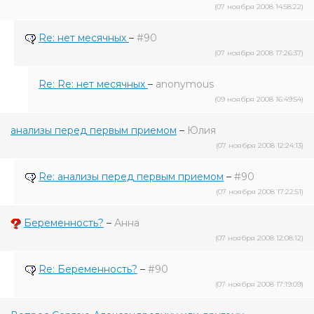
(07 ноября 2008 14:58:22)
Re: нет месячных
–
#90
(07 ноября 2008 17:26:37)
Re: Re: нет месячных
–
anonymous
(09 ноября 2008 16:49:54)
анализы перед первым приемом
–
Юлия
(07 ноября 2008 12:24:13)
Re: анализы перед первым приемом
–
#90
(07 ноября 2008 17:22:51)
Беременность?
–
Анна
(07 ноября 2008 12:08:12)
Re: Беременность?
–
#90
(07 ноября 2008 17:19:09)