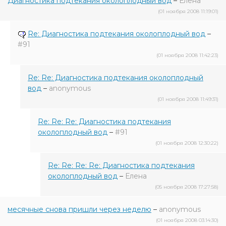
Диагностика подтекания околоплодный вод
–
Елена
(01 ноября 2008 11:19:01)
Re: Диагностика подтекания околоплодный вод
–
#91
(01 ноября 2008 11:42:23)
Re: Re: Диагностика подтекания околоплодный
вод
–
anonymous
(01 ноября 2008 11:49:31)
Re: Re: Re: Диагностика подтекания
околоплодный вод
–
#91
(01 ноября 2008 12:30:22)
Re: Re: Re: Re: Диагностика подтекания
околоплодный вод
–
Елена
(05 ноября 2008 17:27:58)
месячные снова пришли через неделю
–
anonymous
(01 ноября 2008 03:14:30)