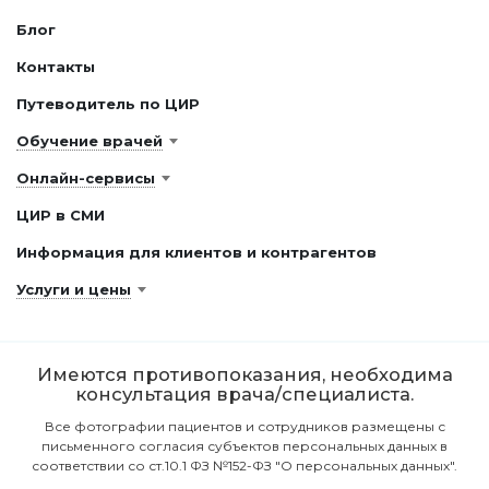
Блог
Контакты
Путеводитель по ЦИР
Обучение врачей
Онлайн-сервисы
ЦИР в СМИ
Информация для клиентов и контрагентов
Услуги и цены
Имеются противопоказания, необходима
консультация врача/специалиста.
Все фотографии пациентов и сотрудников размещены с
письменного согласия субъектов персональных данных в
соответствии со ст.10.1 ФЗ №152-ФЗ "О персональных данных".