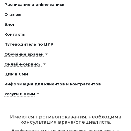
Расписание и online запись
Отзывы
Блог
Контакты
Путеводитель по ЦИР
Обучение врачей
Онлайн-сервисы
ЦИР в СМИ
Информация для клиентов и контрагентов
Услуги и цены
Имеются противопоказания, необходима
консультация врача/специалиста.
Все фотографии пациентов и сотрудников размещены с